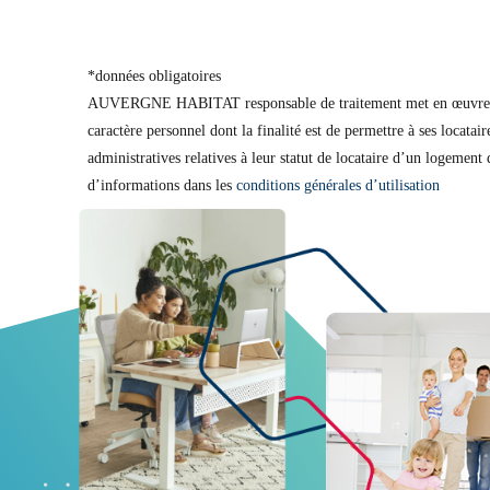
*données obligatoires
AUVERGNE HABITAT responsable de traitement met en œuvre u
caractère personnel dont la finalité est de permettre à ses locatai
administratives relatives à leur statut de locataire d’un log
d’informations dans les
conditions générales d’utilisation