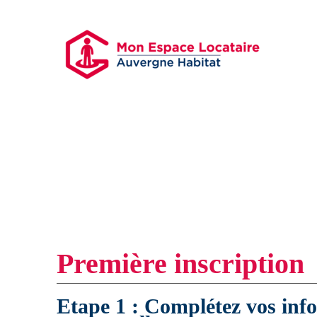
Première inscription
Etape 1 : Complétez vos inf