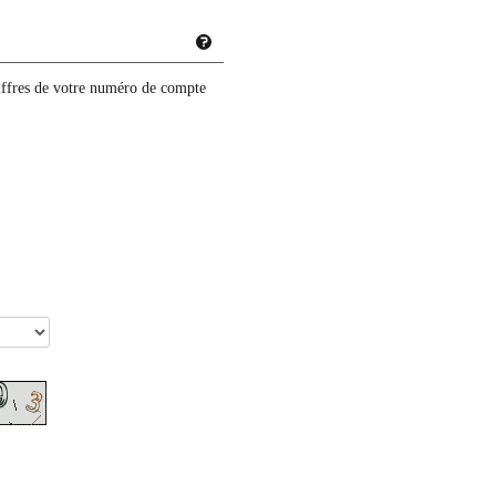
iffres de votre numéro de compte