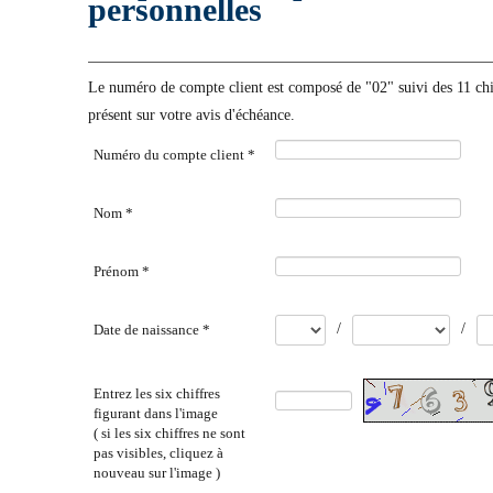
personnelles
Le numéro de compte client est composé de "02" suivi des 11 ch
présent sur votre avis d'échéance.
Numéro du compte client *
Nom *
Prénom *
/
/
Date de naissance *
Entrez les six chiffres
figurant dans l'image
( si les six chiffres ne sont
pas visibles, cliquez à
nouveau sur l'image )